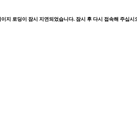
페이지 로딩이 잠시 지연되었습니다. 잠시 후 다시 접속해 주십시오