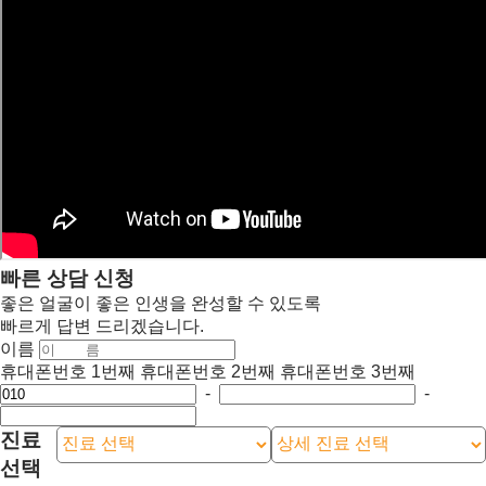
빠른 상담 신청
좋은 얼굴이 좋은 인생을 완성할 수 있도록
빠르게 답변 드리겠습니다.
이름
휴대폰번호 1번째
휴대폰번호 2번째
휴대폰번호 3번째
-
-
진료
선택