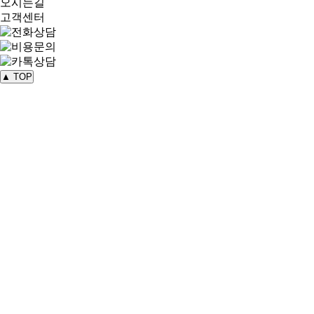
오시는길
고객센터
▲ TOP