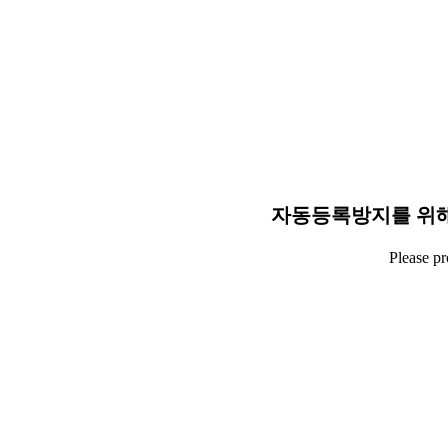
자동등록방지를 위해
Please p