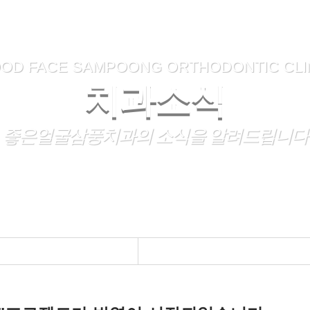
OD FACE SAMPOONG ORTHODONTIC CLI
치과소식
좋은얼굴삼풍치과의 소식을 알려드립니다