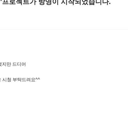
기"프로젝트가 방영이 시작되었습니다.
졌지만 드디어
은 시청 부탁드려요^^