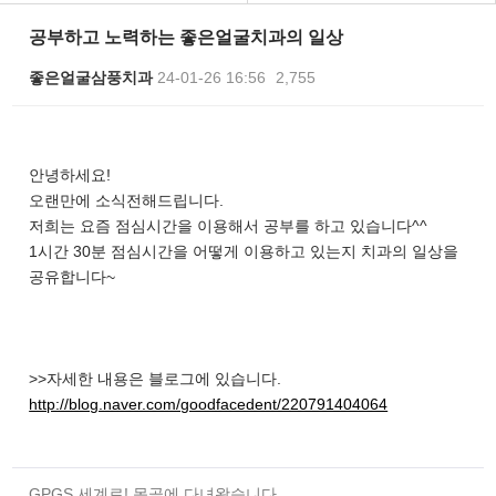
공부하고 노력하는 좋은얼굴치과의 일상
좋은얼굴삼풍치과
24-01-26 16:56
2,755
본문
안녕하세요!
오랜만에 소식전해드립니다.
저희는 요즘 점심시간을 이용해서 공부를 하고 있습니다^^
1시간 30분 점심시간을 어떻게 이용하고 있는지 치과의 일상을
공유합니다~
>>자세한 내용은 블로그에 있습니다.
http://blog.naver.com/goodfacedent/220791404064
GPGS 세계로! 몽골에 다녀왔습니다.