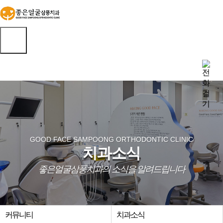
GOOD FACE SAMPOONG ORTHODONTIC CLINIC
치과소식
좋은얼굴삼풍치과의 소식을 알려드립니다
커뮤니티
치과소식