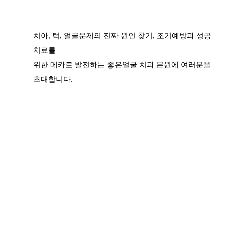
치아, 턱, 얼굴문제의 진짜 원인 찾기, 조기예방과
성공
치료를
위한 메카로 발전하는 좋은얼굴 치과 본원에
여러분을
초대합니다.