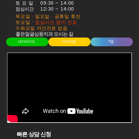
토요일
09:30 ~ 14:00
점심시간
12:30 ~ 14:00
목요일 · 일요일 · 공휴일 휴진
토요일 ·
점심시간 없이 진료
※화요일 야간진료 없음
좋은얼굴삼풍치과 오시는 길
네이버지도
카카오맵
T맵
빠른 상담 신청