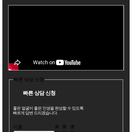
빠른 상담 신청
빠른 상담 신청
좋은 얼굴이 좋은 인생을 완성할 수 있도록
빠르게 답변 드리겠습니다.
이름
휴
휴
휴