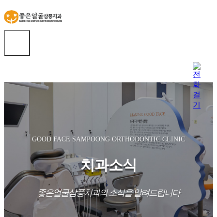
GOOD FACE SAMPOONG ORTHODONTIC CLINIC
치과소식
좋은얼굴삼풍치과의 소식을 알려드립니다