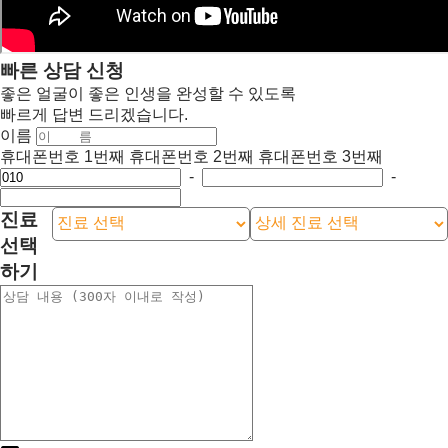
빠른 상담 신청
좋은 얼굴이 좋은 인생을 완성할 수 있도록
빠르게 답변 드리겠습니다.
이름
휴대폰번호 1번째
휴대폰번호 2번째
휴대폰번호 3번째
-
-
진료
선택
하기