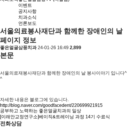
이벤트
공지사항
치과소식
언론보도
서울의료봉사재단과 함께한 장애인의 날
페이지 정보
좋은얼굴삼풍치과
24-01-26 16:49
2,899
본문
서울의료재봉사재단과 함께한 장애인의 날 봉사이야기 입니다^
^
자세한 내용은 블로그에 있습니다.
http://blog.naver.com/goodfacedent/220699921915
공부하고 노력하는 좋은얼굴치과의 일상
[이래안교정연구소]베이직&트레이닝 과정 14기 수료식
전화상담